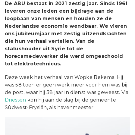
De ABU bestaat in 2021 zestig jaar. Sinds 1961
leveren onze leden een bijdrage aan de
loopbaan van mensen en houden ze de
Nederlandse economie wendbaar. We vieren
ons jubileumjaar met zestig uitzendkrachten
die hun verhaal vertellen. Van de
statushouder uit Syrië tot de
horecamedewerker die werd omgeschoold
tot elektrotechnicus.
Deze week het verhaal van Wopke Bekema. Hij
was 58 toen er geen werk meer voor hem was bij
de post, waar hij 38 jaar in dienst was geweest. Via
Driessen
kon hij aan de slag bij de gemeente
Sûdwest-Fryslân, als havenmeester.