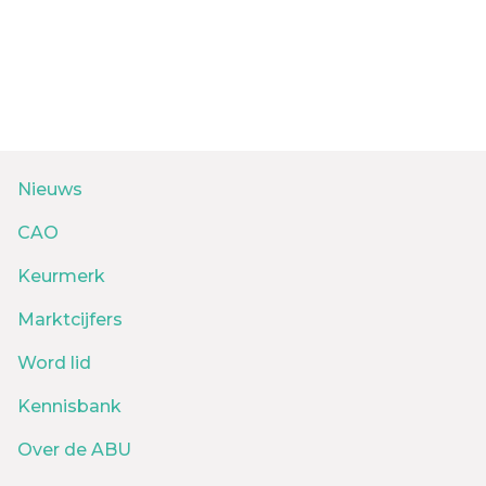
Nieuws
CAO
Keurmerk
Marktcijfers
Word lid
Kennisbank
Over de ABU