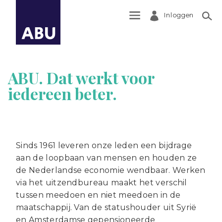
Inloggen
Zoek
ABU. Dat werkt voor
iedereen beter.
Sinds 1961 leveren onze leden een bijdrage
aan de loopbaan van mensen en houden ze
de Nederlandse economie wendbaar. Werken
via het uitzendbureau maakt het verschil
tussen meedoen en niet meedoen in de
maatschappij. Van de statushouder uit Syrië
en Amsterdamse gepensioneerde