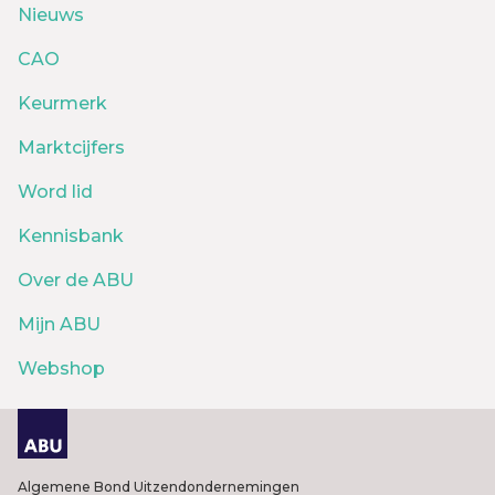
Nieuws
CAO
Keurmerk
Marktcijfers
Word lid
Kennisbank
Over de ABU
Mijn ABU
Webshop
Algemene Bond Uitzendondernemingen