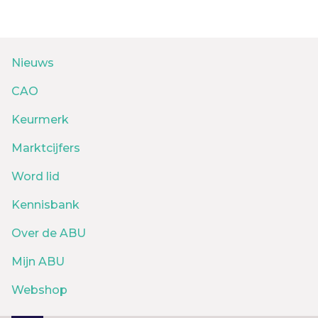
Nieuws
CAO
Keurmerk
Marktcijfers
Word lid
Kennisbank
Over de ABU
Mijn ABU
Webshop