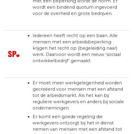
met een beperking wordt de norm. Er
wordt een bindend quotum ingevoerd
voor de overheid en grote bedrijven.
Iedereen heeft recht op een baan. Alle
mensen met een arbeidsbeperking
krijgen het recht op (begeleiding naar)
werk. Daarvoor wordt een nieuw ‘sociaal
ontwikkelbedrijf’ gemaakt.
Er moet meer werkgelegenheid worden
gecreëerd voor mensen met een afstand
tot de arbeidsmarkt. Als het kan bij
reguliere werkgevers en anders bij sociale
ondernemingen.
Er komt een goede regeling die
werkgevers ontzorgt bij het in dienst
nemen van mensen met een afstand tot