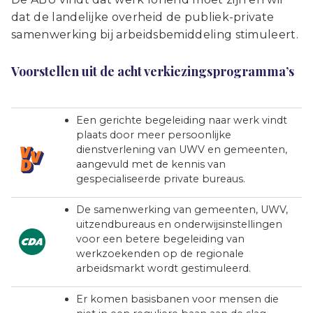
dat de landelijke overheid de publiek-private
samenwerking bij arbeidsbemiddeling stimuleert.
Voorstellen uit de acht verkiezingsprogramma’s
Een gerichte begeleiding naar werk vindt
plaats door meer persoonlijke
dienstverlening van UWV en gemeenten,
aangevuld met de kennis van
gespecialiseerde private bureaus.
De samenwerking van gemeenten, UWV,
uitzendbureaus en onderwijsinstellingen
voor een betere begeleiding van
werkzoekenden op de regionale
arbeidsmarkt wordt gestimuleerd.
Er komen basisbanen voor mensen die