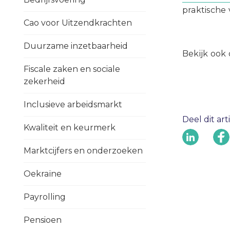
praktische
Cao voor Uitzendkrachten
Duurzame inzetbaarheid
Bekijk ook
Fiscale zaken en sociale
zekerheid
Inclusieve arbeidsmarkt
Deel dit art
Kwaliteit en keurmerk
Marktcijfers en onderzoeken
Oekraïne
Payrolling
Pensioen