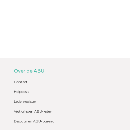
Over de ABU
Contact
Helpdesk
Ledenregister
Vestigingen ABU-leden
Bestuur en ABU-bureau