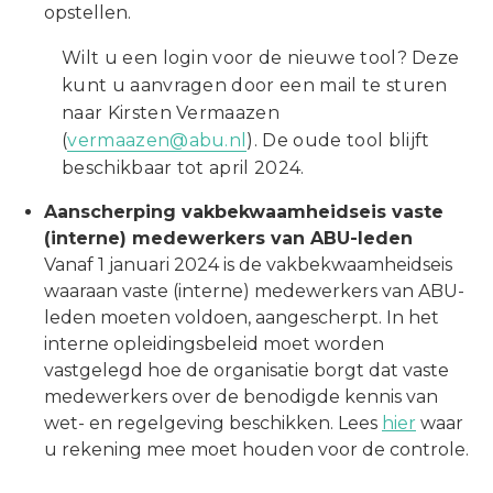
opstellen.
Wilt u een login voor de nieuwe tool? Deze
kunt u aanvragen door een mail te sturen
naar Kirsten Vermaazen
(
vermaazen@abu.nl
). De oude tool blijft
beschikbaar tot april 2024.
Aanscherping vakbekwaamheidseis vaste
(interne) medewerkers van ABU-leden
Vanaf 1 januari 2024 is de vakbekwaamheidseis
waaraan vaste (interne) medewerkers van ABU-
leden moeten voldoen, aangescherpt. In het
interne opleidingsbeleid moet worden
vastgelegd hoe de organisatie borgt dat vaste
medewerkers over de benodigde kennis van
wet- en regelgeving beschikken. Lees
hier
waar
u rekening mee moet houden voor de controle.