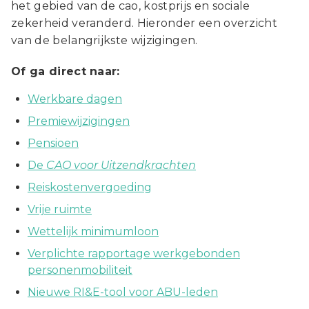
het gebied van de cao, kostprijs en sociale
zekerheid veranderd. Hieronder een overzicht
van de belangrijkste wijzigingen.
Of ga direct naar:
Werkbare dagen
Premiewijzigingen
Pensioen
De
CAO voor Uitzendkrachten
Reiskostenvergoeding
Vrije ruimte
Wettelijk minimumloon
Verplichte rapportage werkgebonden
personenmobiliteit
Nieuwe RI&E-tool voor ABU-leden