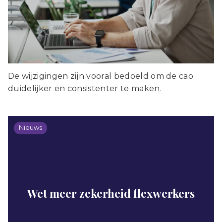
De wijzigingen zijn vooral bedoeld om de cao
duidelijker en consistenter te maken.
Nieuws
Wet meer zekerheid flexwerkers