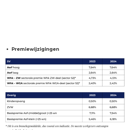
Premiewijzigingen