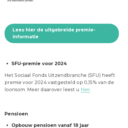
Lees hier de uitgebreide premie-
informatie
SFU-premie voor 2024
Het Sociaal Fonds Uitzendbranche (SFU) heeft
premie voor 2024 vastgesteld op 0,15% van de
loonsom. Meer daarover leest u
hier
.
Pensioen
Opbouw pensioen vanaf 18 jaar