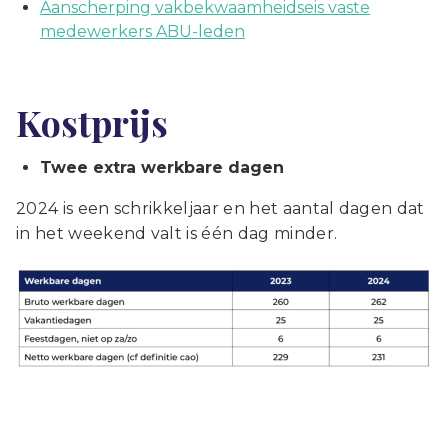
Aanscherping vakbekwaamheidseis vaste
medewerkers ABU-leden
Kostprijs
Twee extra werkbare dagen
2024 is een schrikkeljaar en het aantal dagen dat
in het weekend valt is één dag minder.