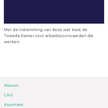
Met de instemming van deze wet kiest de
Tweede Kamer voor arbeidsvoorwaarden die
werken.
Nieuws
CAO
Keurmerk