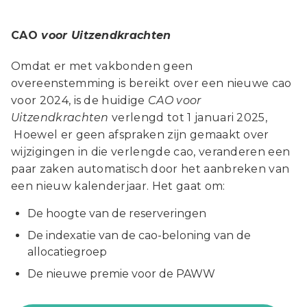
CAO
voor Uitzendkrachten
Omdat er met vakbonden geen
overeenstemming is bereikt over een nieuwe cao
voor 2024, is de huidige
CAO voor
Uitzendkrachten
verlengd tot 1 januari 2025,
Hoewel er geen afspraken zijn gemaakt over
wijzigingen in die verlengde cao, veranderen een
paar zaken automatisch door het aanbreken van
een nieuw kalenderjaar. Het gaat om:
De hoogte van de reserveringen
De indexatie van de cao-beloning van de
allocatiegroep
De nieuwe premie voor de PAWW