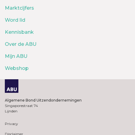
Marktcijfers
Word lid
Kennisbank
Over de ABU
Mijn ABU
Webshop
Algemene Bond Uitzendondernemingen
Singaporestraat 74
Lijnden
Privacy
Disclaimer