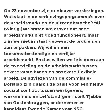
Op 22 november zijn er nieuwe verkiezingen.
Wat staat in de verkiezingsprogramma’s over
de arbeidsmarkt en de uitzendbranche?
“Al
twintig jaar praten we erover dat onze
arbeidsmarkt niet goed functioneert, maar
zijn we niet in staat geweest de problemen
aan te pakken. Wij willen een
toekomstbestendige en eerlijke
arbeidsmarkt. En dus willen we iets doen aan
de tweedeling op de arbeidsmarkt tussen
zekere vaste banen en onzekere flexibele
arbeid. De adviezen van de commissie-
Borstlap zijn daarbij de basis voor een nieuw
sociaal contract tussen werkgevers,
werknemers en zelfstandigen,” stelt Tjebbe
van Oostenbruggen, ondernemer en
kandidaat Tweede Kamer voor NSC.