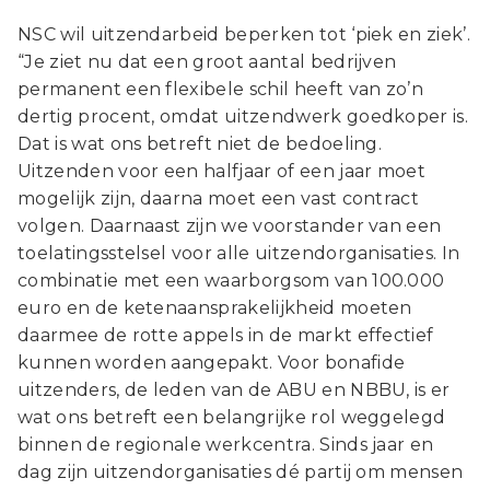
NSC wil uitzendarbeid beperken tot ‘piek en ziek’.
“Je ziet nu dat een groot aantal bedrijven
permanent een flexibele schil heeft van zo’n
dertig procent, omdat uitzendwerk goedkoper is.
Dat is wat ons betreft niet de bedoeling.
Uitzenden voor een halfjaar of een jaar moet
mogelijk zijn, daarna moet een vast contract
volgen. Daarnaast zijn we voorstander van een
toelatingsstelsel voor alle uitzendorganisaties. In
combinatie met een waarborgsom van 100.000
euro en de ketenaansprakelijkheid moeten
daarmee de rotte appels in de markt effectief
kunnen worden aangepakt. Voor bonafide
uitzenders, de leden van de ABU en NBBU, is er
wat ons betreft een belangrijke rol weggelegd
binnen de regionale werkcentra. Sinds jaar en
dag zijn uitzendorganisaties dé partij om mensen