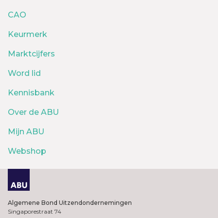
CAO
Keurmerk
Marktcijfers
Word lid
Kennisbank
Over de ABU
Mijn ABU
Webshop
Algemene Bond Uitzendondernemingen
Singaporestraat 74