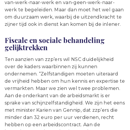
van-werk-naar-werk en van-geen-werk-naar-
werk te begeleiden. Maar dan moet het wel gaan
om duurzaam werk, waarbij de uitzendkracht te
zijner tijd ook in dienst kan komen bij de inlener.
Fiscale en sociale behandeling
gelijktrekken
Ten aanzien van zzp’ers wil NSC duidelijkheid
over de kaders waarbinnen zij kunnen
ondernemen. “Zelfstandigen moeten uiteraard
de vrijheid hebben om hun kennis en expertise te
vermarkten. Maar we zien wel twee problemen.
Aan de onderkant van de arbeidsmarkt is er
sprake van schijnzelfstandigheid. We zijn het eens
met minister Karien van Gennip, dat zzp’ers die
minder dan 32 euro per uur verdienen, recht
hebben op een arbeidscontract. Aan de