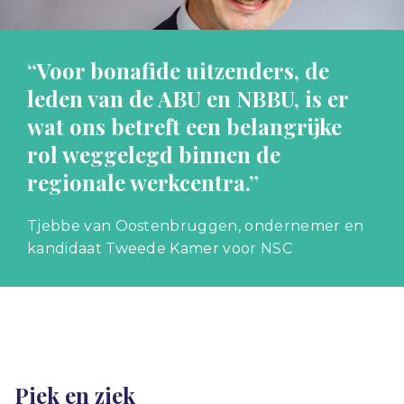
“Voor bonafide uitzenders, de
leden van de ABU en NBBU, is er
wat ons betreft een belangrijke
rol weggelegd binnen de
regionale werkcentra.”
Tjebbe van Oostenbruggen, ondernemer en
kandidaat Tweede Kamer voor NSC
Piek en ziek