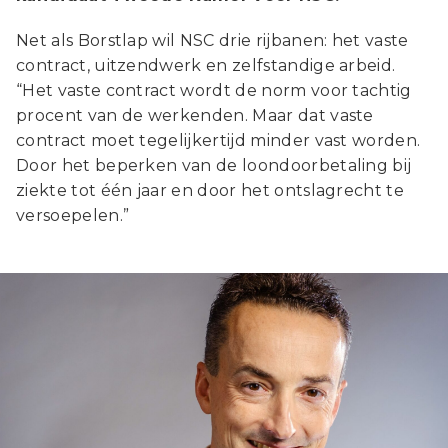
Net als Borstlap wil NSC drie rijbanen: het vaste
contract, uitzendwerk en zelfstandige arbeid.
“Het vaste contract wordt de norm voor tachtig
procent van de werkenden. Maar dat vaste
contract moet tegelijkertijd minder vast worden.
Door het beperken van de loondoorbetaling bij
ziekte tot één jaar en door het ontslagrecht te
versoepelen.”